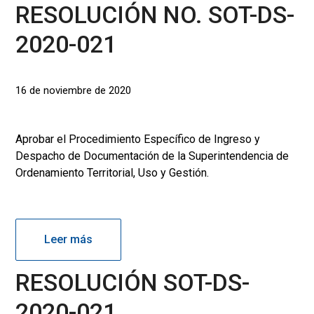
RESOLUCIÓN NO. SOT-DS-
2020-021
16 de noviembre de 2020
Aprobar el Procedimiento Específico de Ingreso y
Despacho de Documentación de la Superintendencia de
Ordenamiento Territorial, Uso y Gestión.
Leer más
RESOLUCIÓN SOT-DS-
2020-021