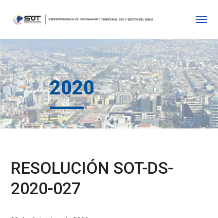
2020
RESOLUCIÓN SOT-DS-
2020-027