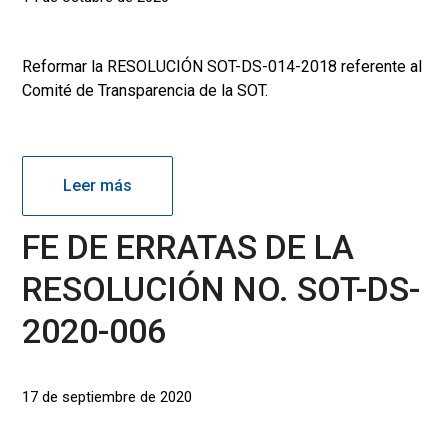
Reformar la RESOLUCIÓN SOT-DS-014-2018 referente al
Comité de Transparencia de la SOT.
Leer más
FE DE ERRATAS DE LA
RESOLUCIÓN NO. SOT-DS-
2020-006
17 de septiembre de 2020