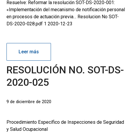
Resuelve: Reformar la resolución SOT-DS-2020-001:
«Implementación del mecanismo de notificación personal
en procesos de actuación previa… Resolucion No SOT-
DS-2020-028.pdf 1 2020-12-23
Leer más
RESOLUCIÓN NO. SOT-DS-
2020-025
9 de diciembre de 2020
Procedimiento Específico de Inspecciones de Seguridad
y Salud Ocupacional