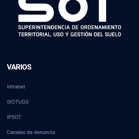
VARIOS
Intranet
SIOTUGS
IPSOT
Canales de denuncia