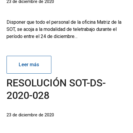
23 de diciembre de 2020
Disponer que todo el personal de la oficina Matriz de la
SOT, se acoja a la modalidad de teletrabajo durante el
período entre el 24 de diciembre…
Leer más
RESOLUCIÓN SOT-DS-
2020-028
23 de diciembre de 2020