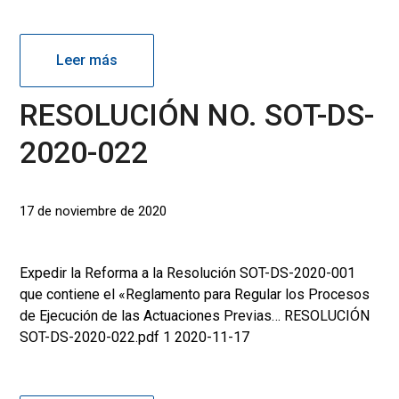
Leer más
RESOLUCIÓN NO. SOT-DS-
2020-022
17 de noviembre de 2020
Expedir la Reforma a la Resolución SOT-DS-2020-001
que contiene el «Reglamento para Regular los Procesos
de Ejecución de las Actuaciones Previas… RESOLUCIÓN
SOT-DS-2020-022.pdf 1 2020-11-17