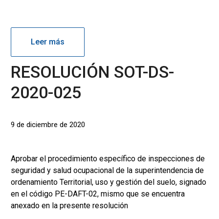
Leer más
RESOLUCIÓN SOT-DS-
2020-025
9 de diciembre de 2020
Aprobar el procedimiento específico de inspecciones de
seguridad y salud ocupacional de la superintendencia de
ordenamiento Territorial, uso y gestión del suelo, signado
en el código PE-DAFT-02, mismo que se encuentra
anexado en la presente resolución