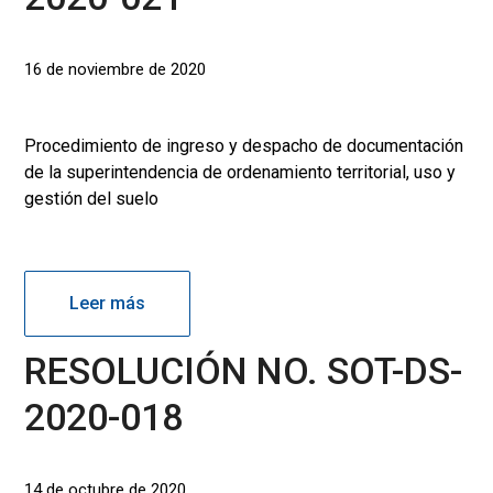
16 de noviembre de 2020
Procedimiento de ingreso y despacho de documentación
de la superintendencia de ordenamiento territorial, uso y
gestión del suelo
Leer más
RESOLUCIÓN NO. SOT-DS-
2020-018
14 de octubre de 2020