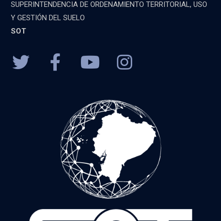
SUPERINTENDENCIA DE ORDENAMIENTO TERRITORIAL, USO
Y GESTIÓN DEL SUELO
SOT