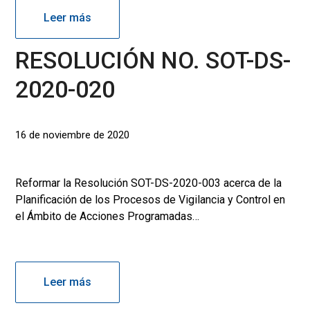
Leer más
RESOLUCIÓN NO. SOT-DS-
2020-020
16 de noviembre de 2020
Reformar la Resolución SOT-DS-2020-003 acerca de la
Planificación de los Procesos de Vigilancia y Control en
el Ámbito de Acciones Programadas…
Leer más