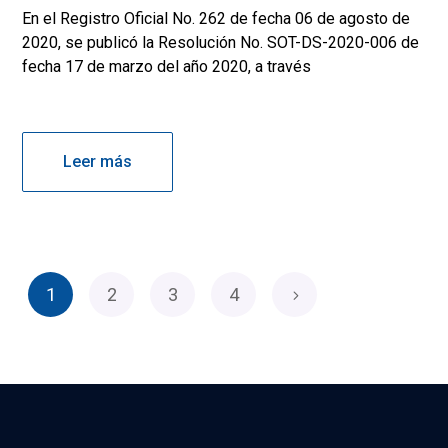
En el Registro Oficial No. 262 de fecha 06 de agosto de
2020, se publicó la Resolución No. SOT-DS-2020-006 de
fecha 17 de marzo del año 2020, a través
Leer más
1
2
3
4