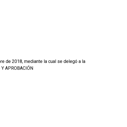
bre de 2018, mediante la cual se delegó a la
NTO Y APROBACIÓN