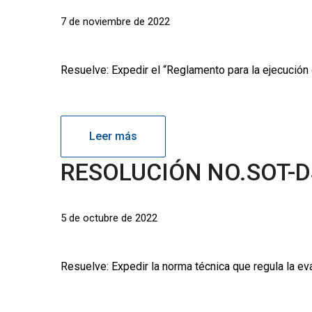
7 de noviembre de 2022
Resuelve: Expedir el “Reglamento para la ejecución 
Leer más
RESOLUCIÓN NO.SOT-D
5 de octubre de 2022
Resuelve: Expedir la norma técnica que regula la 