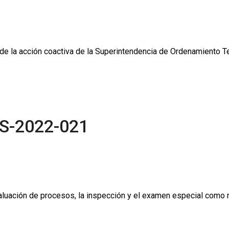
de la acción coactiva de la Superintendencia de Ordenamiento Terr
S-2022-021
evaluación de procesos, la inspección y el examen especial com