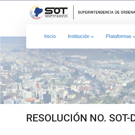
Inicio
Institución
Plataformas
RESOLUCIÓN NO. SOT-