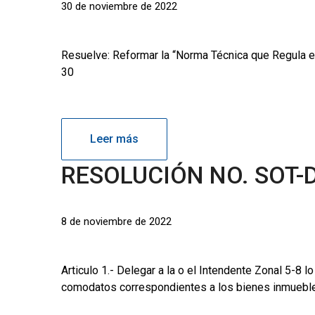
30 de noviembre de 2022
Resuelve: Reformar la “Norma Técnica que Regula e
30
Leer más
RESOLUCIÓN NO. SOT-
8 de noviembre de 2022
Articulo 1.- Delegar a la o el Intendente Zonal 5-8 
comodatos correspondientes a los bienes inmuebles 