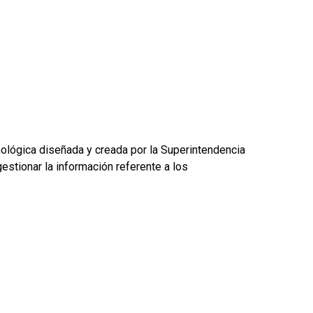
nológica diseñada y creada por la Superintendencia
estionar la información referente a los