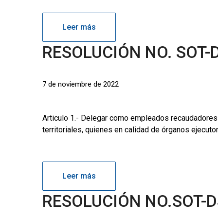
Leer más
RESOLUCIÓN NO. SOT-
7 de noviembre de 2022
Articulo 1.- Delegar como empleados recaudadores p
territoriales, quienes en calidad de órganos ejecuto
Leer más
RESOLUCIÓN NO.SOT-D