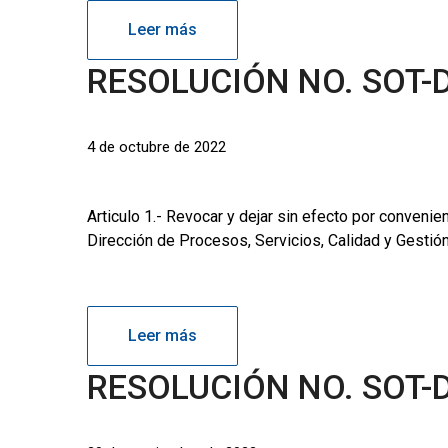
Leer más
RESOLUCIÓN NO. SOT-
4 de octubre de 2022
Articulo 1.- Revocar y dejar sin efecto por convenie
Dirección de Procesos, Servicios, Calidad y Gest
Leer más
RESOLUCIÓN NO. SOT-