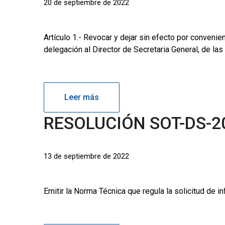
20 de septiembre de 2022
Artículo 1.- Revocar y dejar sin efecto por conveni
delegación al Director de Secretaria General, de las 
Leer más
RESOLUCIÓN SOT-DS-2
13 de septiembre de 2022
Emitir la Norma Técnica que regula la solicitud de i