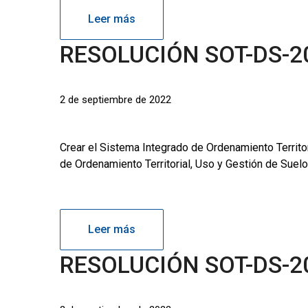
Leer más
RESOLUCIÓN SOT-DS-2
2 de septiembre de 2022
Crear el Sistema Integrado de Ordenamiento Territo
de Ordenamiento Territorial, Uso y Gestión de Suelo
Leer más
RESOLUCIÓN SOT-DS-2