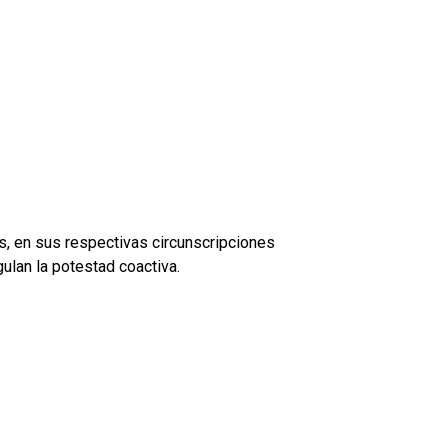
s, en sus respectivas circunscripciones
gulan la potestad coactiva.