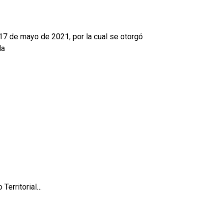
 17 de mayo de 2021, por la cual se otorgó
la
 Territorial…