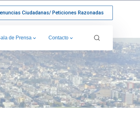
enuncias Ciudadanas/ Peticiones Razonadas
ala de Prensa
Contacto