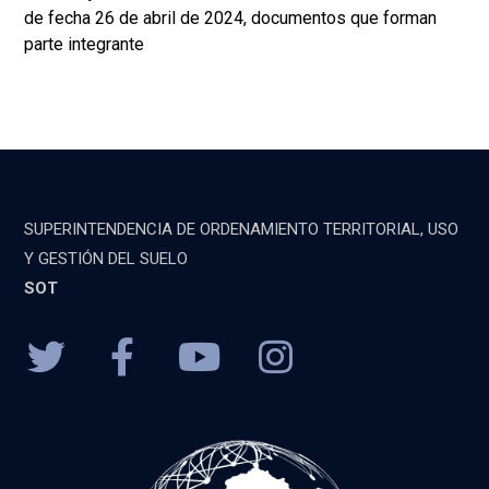
de fecha 26 de abril de 2024, documentos que forman
parte integrante
SUPERINTENDENCIA DE ORDENAMIENTO TERRITORIAL, USO
Y GESTIÓN DEL SUELO
SOT