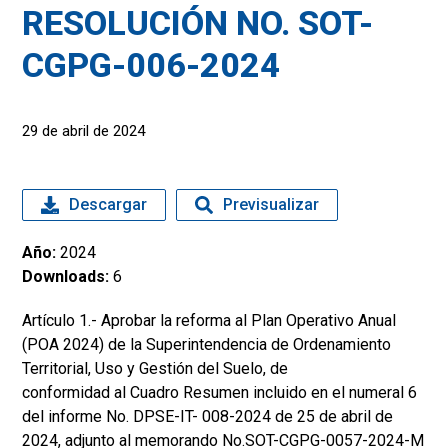
RESOLUCIÓN NO. SOT-
CGPG-006-2024
29 de abril de 2024
Descargar
Previsualizar
Año:
2024
Downloads:
6
Artículo 1.- Aprobar la reforma al Plan Operativo Anual
(POA 2024) de la Superintendencia de Ordenamiento
Territorial, Uso y Gestión del Suelo, de
conformidad al Cuadro Resumen incluido en el numeral 6
del informe No. DPSE-IT- 008-2024 de 25 de abril de
2024, adjunto al memorando No.SOT-CGPG-0057-2024-M