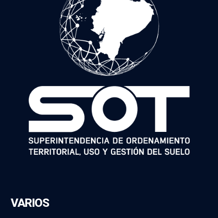
VARIOS