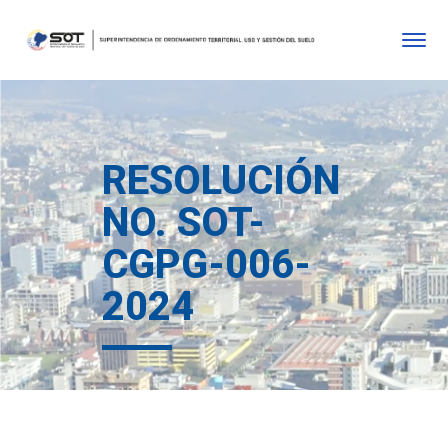
RESOLUCIÓN
NO. SOT-
CGPG-006-
2024