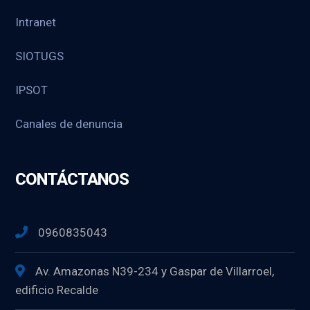
Intranet
SIOTUGS
IPSOT
Canales de denuncia
CONTÁCTANOS
0960835043
Av. Amazonas N39-234 y Gaspar de Villarroel,
edificio Recalde