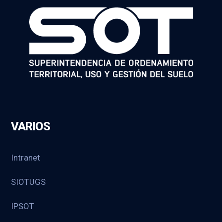
VARIOS
Intranet
SIOTUGS
IPSOT