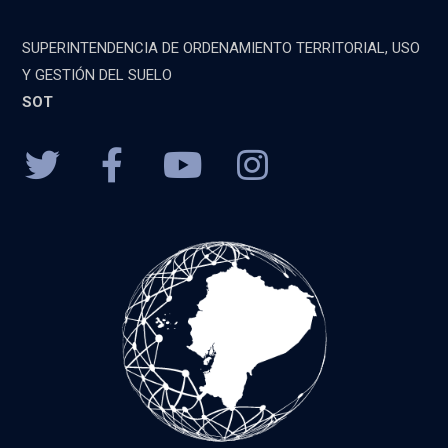
SUPERINTENDENCIA DE ORDENAMIENTO TERRITORIAL, USO
Y GESTIÓN DEL SUELO
SOT