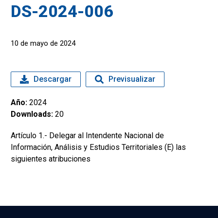
DS-2024-006
10 de mayo de 2024
Descargar
Previsualizar
Año:
2024
Downloads:
20
Artículo 1.- Delegar al Intendente Nacional de
Información, Análisis y Estudios Territoriales (E) las
siguientes atribuciones