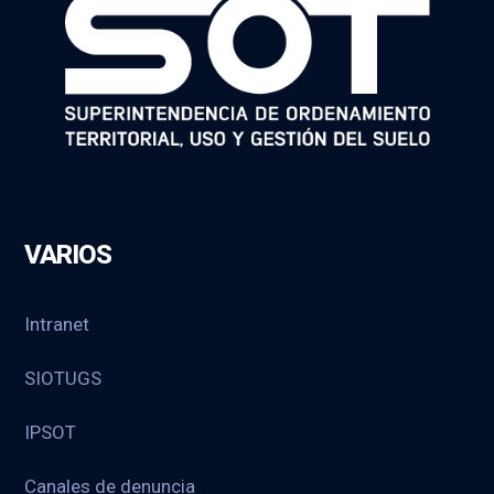
VARIOS
Intranet
SIOTUGS
IPSOT
Canales de denuncia