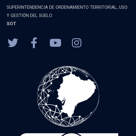
SUPERINTENDENCIA DE ORDENAMIENTO TERRITORIAL, USO
Y GESTIÓN DEL SUELO
SOT