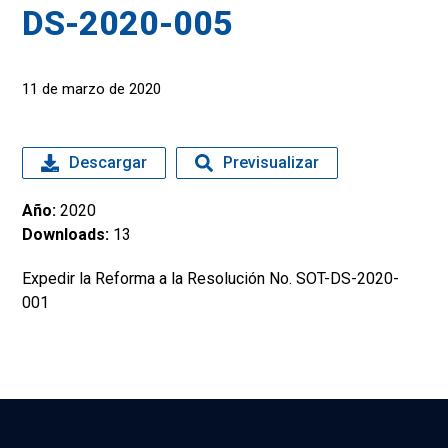
DS-2020-005
11 de marzo de 2020
Descargar
Previsualizar
Año:
2020
Downloads:
13
Expedir la Reforma a la Resolución No. SOT-DS-2020-
001