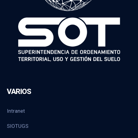
VARIOS
Intranet
SIOTUGS