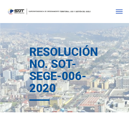
RESOLUCIÓN
NO. SOT-
SEGE-006-
2020