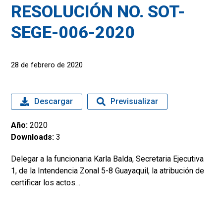
RESOLUCIÓN NO. SOT-
SEGE-006-2020
28 de febrero de 2020
Descargar
Previsualizar
Año:
2020
Downloads:
3
Delegar a la funcionaria Karla Balda, Secretaria Ejecutiva
1, de la Intendencia Zonal 5-8 Guayaquil, la atribución de
certificar los actos…