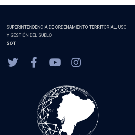
SUPERINTENDENCIA DE ORDENAMIENTO TERRITORIAL, USO
Y GESTIÓN DEL SUELO
SOT