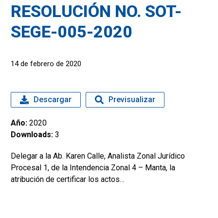
RESOLUCIÓN NO. SOT-
SEGE-005-2020
14 de febrero de 2020
Descargar
Previsualizar
Año:
2020
Downloads:
3
Delegar a la Ab. Karen Calle, Analista Zonal Jurídico
Procesal 1, de la Intendencia Zonal 4 – Manta, la
atribución de certificar los actos…