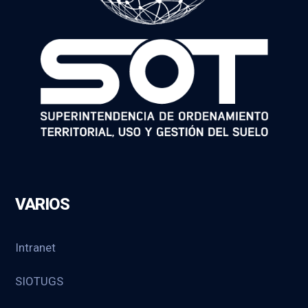
VARIOS
Intranet
SIOTUGS