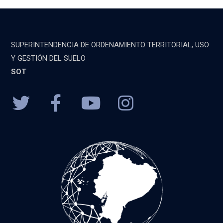
SUPERINTENDENCIA DE ORDENAMIENTO TERRITORIAL, USO
Y GESTIÓN DEL SUELO
SOT