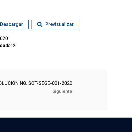
Descargar
Previsualizar
020
oads:
2
OLUCIÓN NO. SOT-SEGE-001-2020
Siguiente