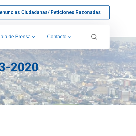
enuncias Ciudadanas/ Peticiones Razonadas
ala de Prensa
Contacto
3-2020