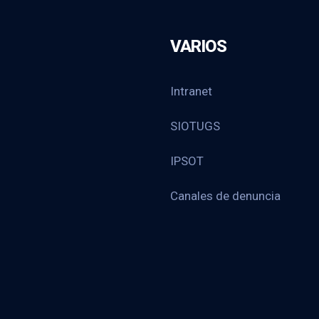
VARIOS
Intranet
SIOTUGS
IPSOT
Canales de denuncia