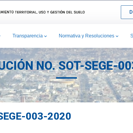
D
Transparencia
Normativa y Resoluciones
S
UCIÓN NO. SOT-SEGE-00
SEGE-003-2020