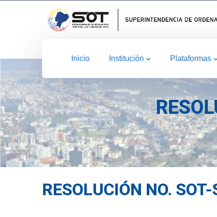
Inicio
Institución
Plataformas
RESOL
RESOLUCIÓN NO. SOT-