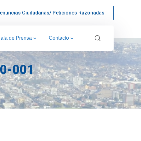
enuncias Ciudadanas/ Peticiones Razonadas
ala de Prensa
Contacto
0-001