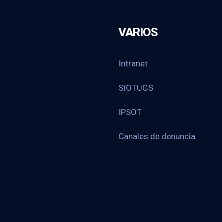
VARIOS
Intranet
SIOTUGS
IPSOT
Canales de denuncia