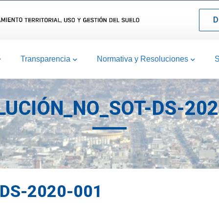
D
Transparencia
Normativa y Resoluciones
S
LUCIÓN_NO_SOT-DS-202
DS-2020-001