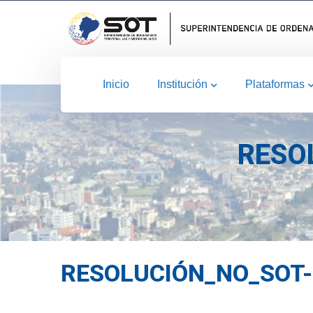
Inicio
Institución
Plataformas
RESO
RESOLUCIÓN_NO_SOT-