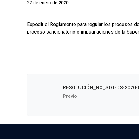
22 de enero de 2020
Expedir el Reglamento para regular los procesos de
proceso sancionatorio e impugnaciones de la Super
RESOLUCIÓN_NO_SOT-DS-2020-
Previo