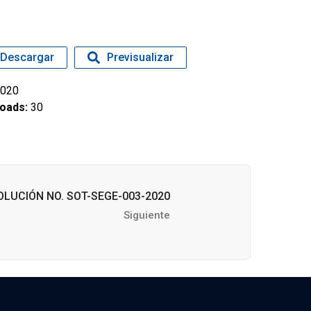
Descargar
Previsualizar
020
oads:
30
OLUCIÓN NO. SOT-SEGE-003-2020
Siguiente