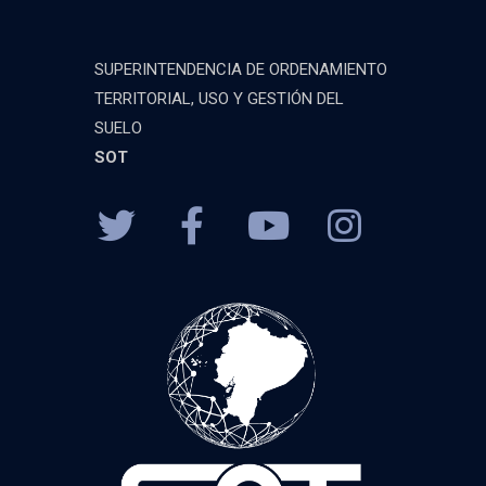
SUPERINTENDENCIA DE ORDENAMIENTO
TERRITORIAL, USO Y GESTIÓN DEL
SUELO
SOT