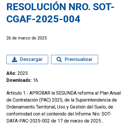
RESOLUCIÓN NRO. SOT-
CGAF-2025-004
26 de marzo de 2025
Descargar
Previsualizar
Año:
2025
Downloads:
16
Artículo 1.- APROBAR la SEGUNDA reforma al Plan Anual
de Contratación (PAC) 2025, de la Superintendencia de
Ordenamiento Territorial, Uso y Gestión del Suelo, de
conformidad con el contenido del Informe Nro. SOT-
DAFA-PAC-2025-002 de 17 de marzo de 2025…