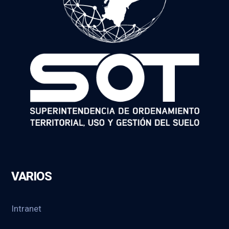
VARIOS
Intranet