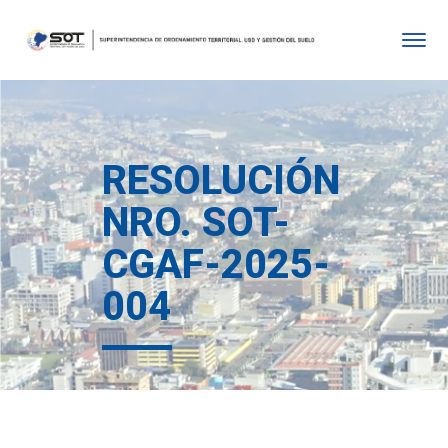
RESOLUCIÓN
NRO. SOT-
CGAF-2025-
004