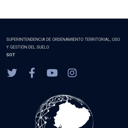
SUPERINTENDENCIA DE ORDENAMIENTO TERRITORIAL, USO
Y GESTIÓN DEL SUELO
SOT