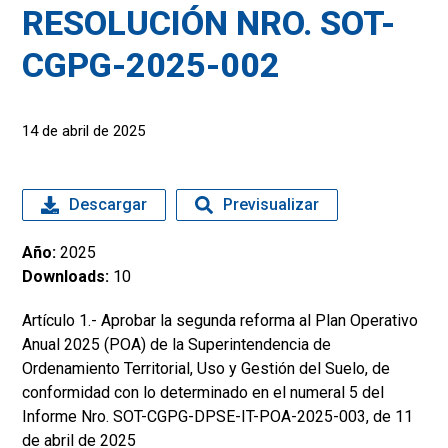
RESOLUCIÓN NRO. SOT-
CGPG-2025-002
14 de abril de 2025
Descargar
Previsualizar
Año:
2025
Downloads:
10
Artículo 1.- Aprobar la segunda reforma al Plan Operativo
Anual 2025 (POA) de la Superintendencia de
Ordenamiento Territorial, Uso y Gestión del Suelo, de
conformidad con lo determinado en el numeral 5 del
Informe Nro. SOT-CGPG-DPSE-IT-POA-2025-003, de 11
de abril de 2025