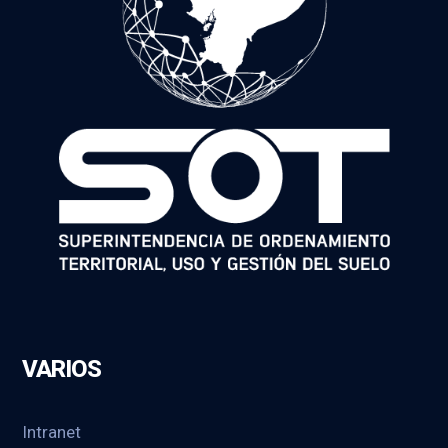
VARIOS
Intranet