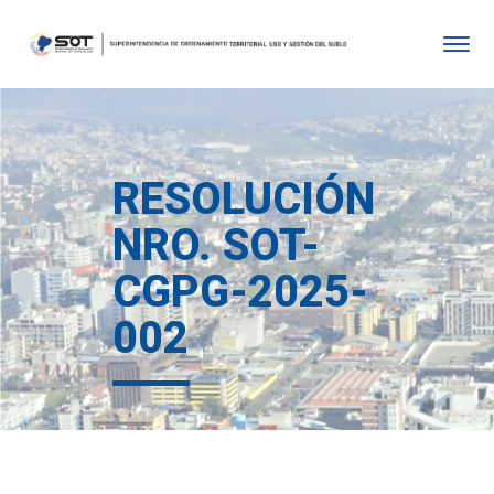
RESOLUCIÓN
NRO. SOT-
CGPG-2025-
002