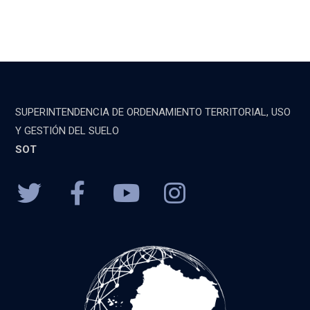
SUPERINTENDENCIA DE ORDENAMIENTO TERRITORIAL, USO
Y GESTIÓN DEL SUELO
SOT