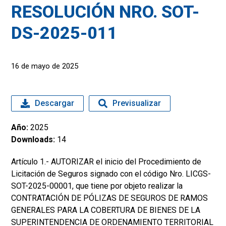
RESOLUCIÓN NRO. SOT-
DS-2025-011
16 de mayo de 2025
Descargar
Previsualizar
Año:
2025
Downloads:
14
Artículo 1.- AUTORIZAR el inicio del Procedimiento de
Licitación de Seguros signado con el código Nro. LICGS-
SOT-2025-00001, que tiene por objeto realizar la
CONTRATACIÓN DE PÓLIZAS DE SEGUROS DE RAMOS
GENERALES PARA LA COBERTURA DE BIENES DE LA
SUPERINTENDENCIA DE ORDENAMIENTO TERRITORIAL