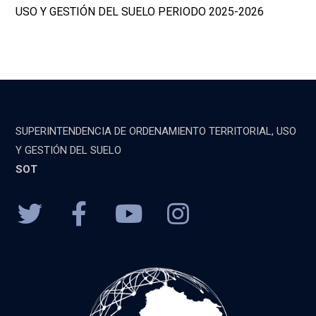
USO Y GESTIÓN DEL SUELO PERIODO 2025-2026
SUPERINTENDENCIA DE ORDENAMIENTO TERRITORIAL, USO
Y GESTIÓN DEL SUELO
SOT