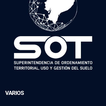
VARIOS