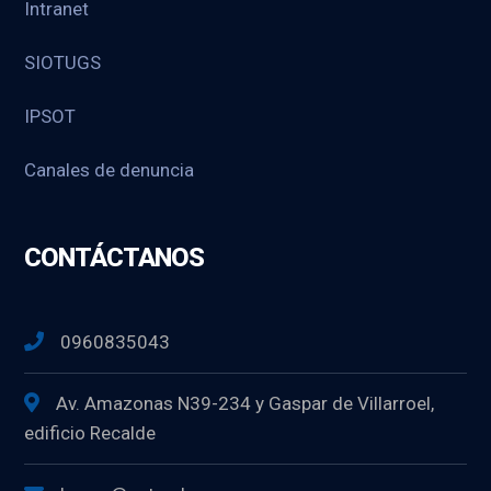
Intranet
SIOTUGS
IPSOT
Canales de denuncia
CONTÁCTANOS
0960835043
Av. Amazonas N39-234 y Gaspar de Villarroel,
edificio Recalde