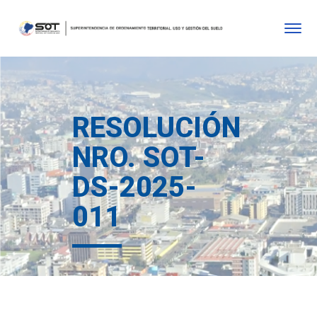
RESOLUCIÓN
NRO. SOT-
DS-2025-
011