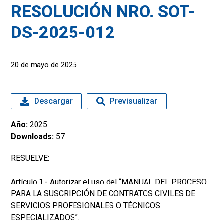
RESOLUCIÓN NRO. SOT-
DS-2025-012
20 de mayo de 2025
Descargar
Previsualizar
Año:
2025
Downloads:
57
RESUELVE:
Artículo 1.- Autorizar el uso del “MANUAL DEL PROCESO
PARA LA SUSCRIPCIÓN DE CONTRATOS CIVILES DE
SERVICIOS PROFESIONALES O TÉCNICOS
ESPECIALIZADOS”.