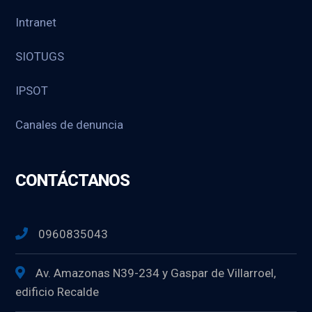
Intranet
SIOTUGS
IPSOT
Canales de denuncia
CONTÁCTANOS
0960835043
Av. Amazonas N39-234 y Gaspar de Villarroel,
edificio Recalde