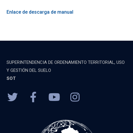
Enlace de descarga de manual
SUPERINTENDENCIA DE ORDENAMIENTO TERRITORIAL, USO
Y GESTIÓN DEL SUELO
SOT