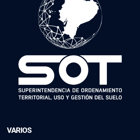
VARIOS