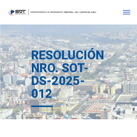
RESOLUCIÓN
NRO. SOT-
DS-2025-
012