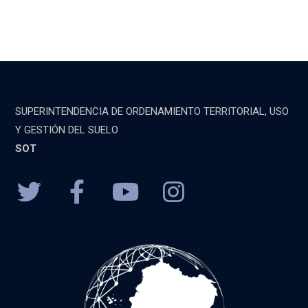
SUPERINTENDENCIA DE ORDENAMIENTO TERRITORIAL, USO
Y GESTIÓN DEL SUELO
SOT