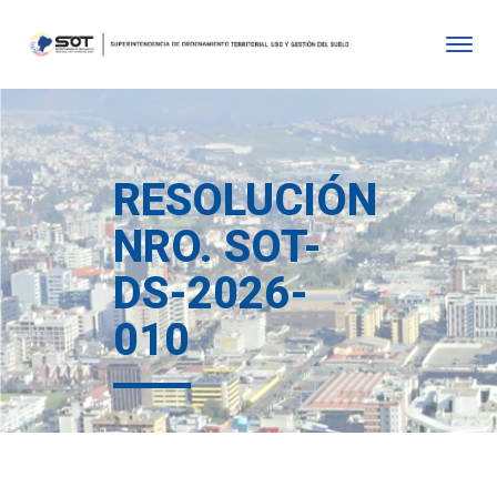
RESOLUCIÓN
NRO. SOT-
DS-2026-
010