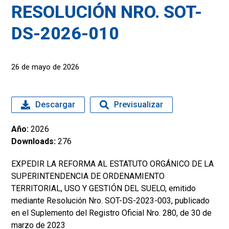
RESOLUCIÓN NRO. SOT-
DS-2026-010
26 de mayo de 2026
Descargar
Previsualizar
Año:
2026
Downloads:
276
EXPEDIR LA REFORMA AL ESTATUTO ORGÁNICO DE LA
SUPERINTENDENCIA DE ORDENAMIENTO
TERRITORIAL, USO Y GESTIÓN DEL SUELO, emitido
mediante Resolución Nro. SOT-DS-2023-003, publicado
en el Suplemento del Registro Oficial Nro. 280, de 30 de
marzo de 2023