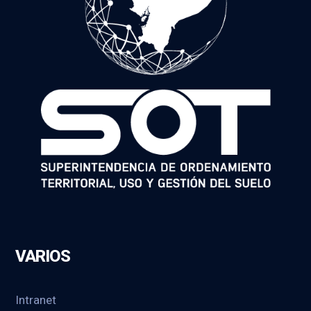
VARIOS
Intranet