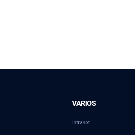
VARIOS
Intranet