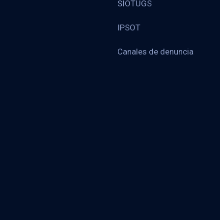
SIOTUGS
IPSOT
Canales de denuncia