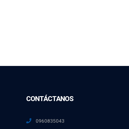
CONTÁCTANOS
0960835043