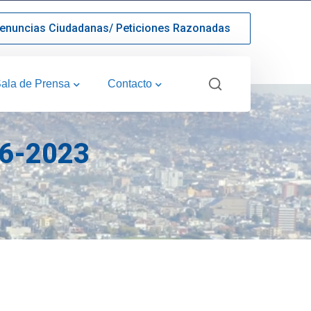
enuncias Ciudadanas/ Peticiones Razonadas
ala de Prensa
Contacto
06-2023