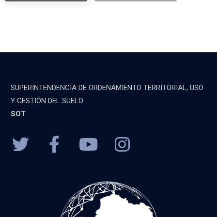
SUPERINTENDENCIA DE ORDENAMIENTO TERRITORIAL, USO
Y GESTIÓN DEL SUELO
SOT