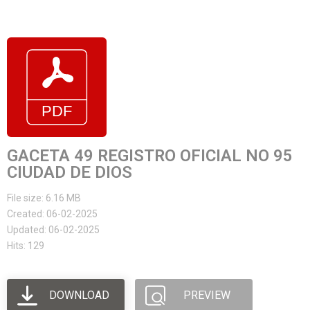
GACETA 49 REGISTRO OFICIAL NO 95
CIUDAD DE DIOS
File size: 6.16 MB
Created: 06-02-2025
Updated: 06-02-2025
Hits: 129
DOWNLOAD
PREVIEW