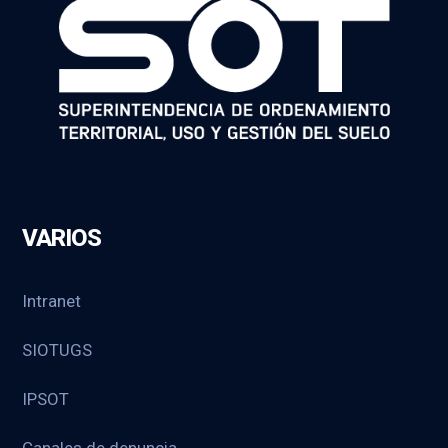
VARIOS
Intranet
SIOTUGS
IPSOT