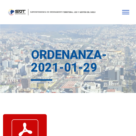
ORDENANZA-
2021-01-29