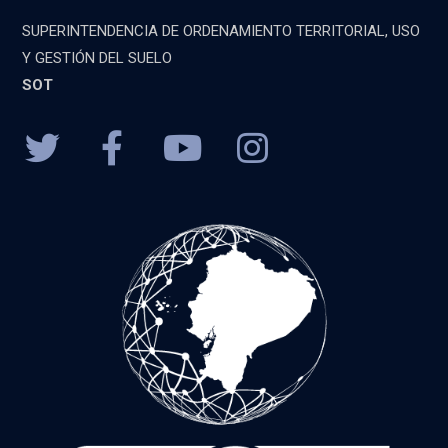
SUPERINTENDENCIA DE ORDENAMIENTO TERRITORIAL, USO
Y GESTIÓN DEL SUELO
SOT