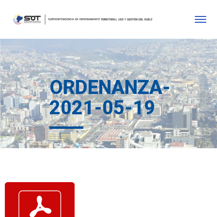
ORDENANZA-
2021-05-19