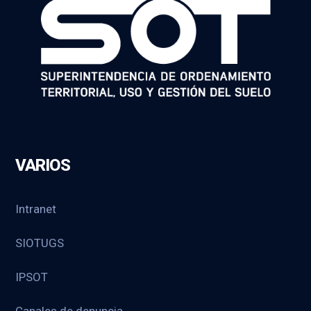
VARIOS
Intranet
SIOTUGS
IPSOT