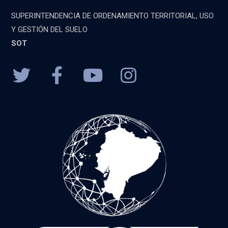
SUPERINTENDENCIA DE ORDENAMIENTO TERRITORIAL, USO
Y GESTIÓN DEL SUELO
SOT