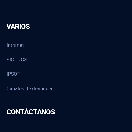
VARIOS
Intranet
SIOTUGS
IPSOT
Canales de denuncia
CONTÁCTANOS