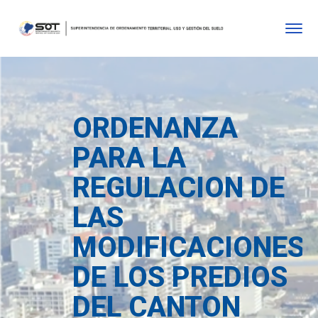
ORDENANZA
PARA LA
REGULACION DE
LAS
MODIFICACIONES
DE LOS PREDIOS
DEL CANTON