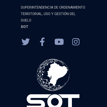
SUPERINTENDENCIA DE ORDENAMIENTO
TERRITORIAL, USO Y GESTIÓN DEL
SUELO
SOT