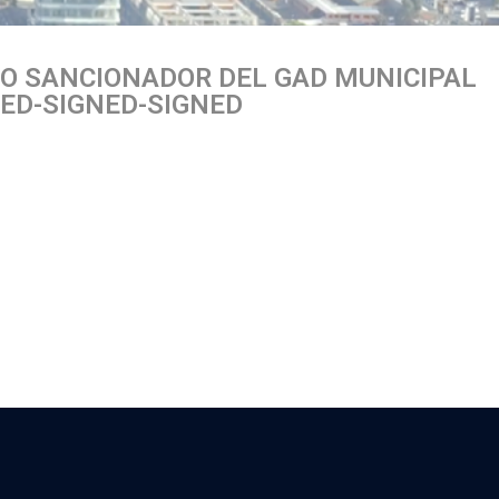
O SANCIONADOR DEL GAD MUNICIPAL
ED-SIGNED-SIGNED