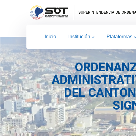
Inicio
Institución
Plataformas
ORDENANZ
ADMINISTRATI
DEL CANTON
SIG