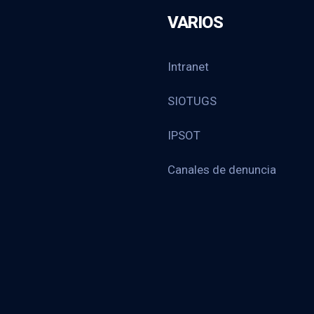
VARIOS
Intranet
SIOTUGS
IPSOT
Canales de denuncia