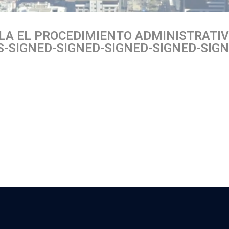
LA EL PROCEDIMIENTO ADMINISTRATIV
-SIGNED-SIGNED-SIGNED-SIGNED-SIGN