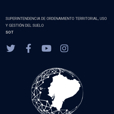
SUPERINTENDENCIA DE ORDENAMIENTO TERRITORIAL, USO
Y GESTIÓN DEL SUELO
SOT