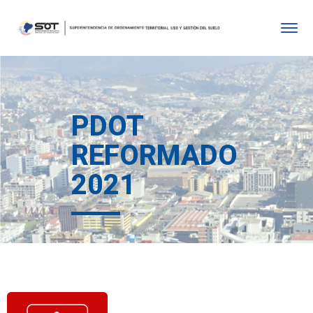
PDOT
REFORMADO
2021