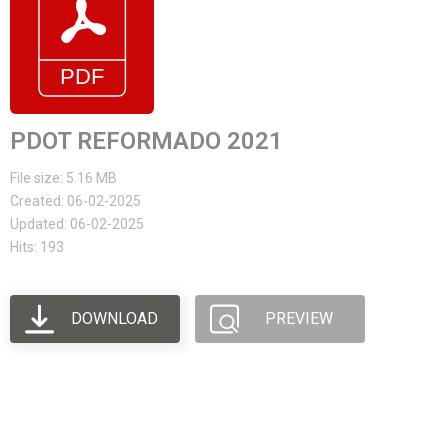
PDOT REFORMADO 2021
File size: 5.16 MB
Created: 06-02-2025
Updated: 06-02-2025
Hits: 193
DOWNLOAD
PREVIEW