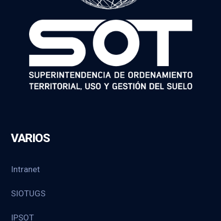
VARIOS
Intranet
SIOTUGS
IPSOT