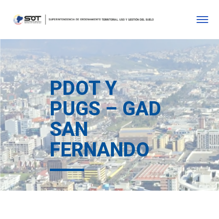
PDOT Y
PUGS – GAD
SAN
FERNANDO