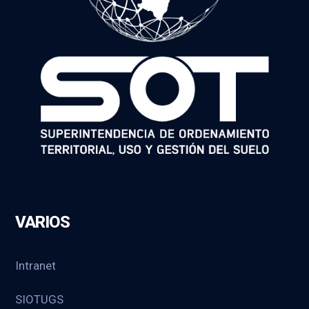
VARIOS
Intranet
SIOTUGS