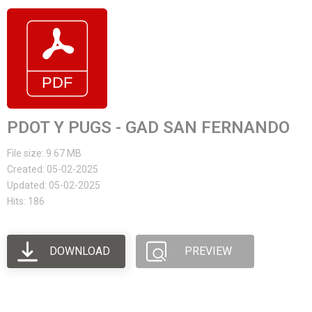
PDOT Y PUGS - GAD SAN FERNANDO
File size: 9.67 MB
Created: 05-02-2025
Updated: 05-02-2025
Hits: 186
DOWNLOAD
PREVIEW