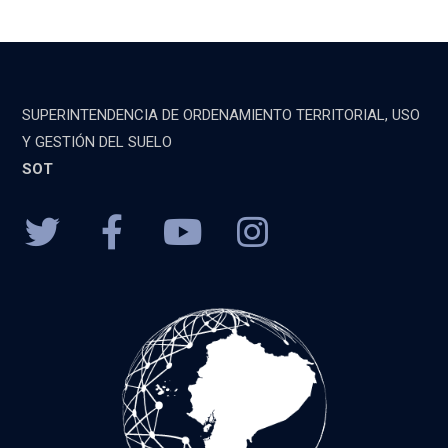
SUPERINTENDENCIA DE ORDENAMIENTO TERRITORIAL, USO
Y GESTIÓN DEL SUELO
SOT