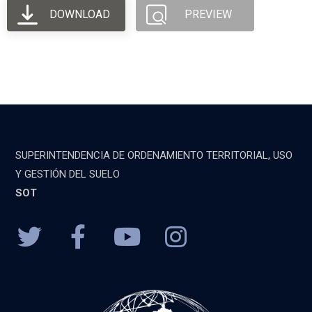
DOWNLOAD
PREVIEW
SUPERINTENDENCIA DE ORDENAMIENTO TERRITORIAL, USO
Y GESTIÓN DEL SUELO
SOT