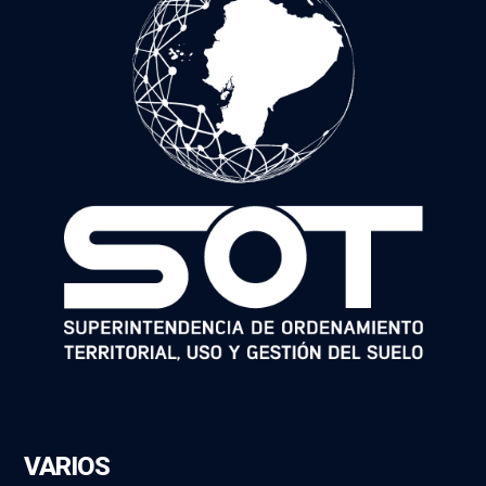
VARIOS