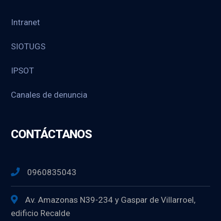
Intranet
SIOTUGS
IPSOT
Canales de denuncia
CONTÁCTANOS
0960835043
Av. Amazonas N39-234 y Gaspar de Villarroel,
edificio Recalde