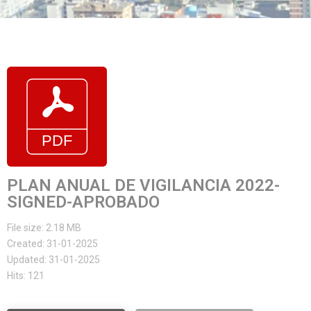
PLAN ANUAL DE VIGILANCIA 2022-
SIGNED-APROBADO
File size: 2.18 MB
Created: 31-01-2025
Updated: 31-01-2025
Hits: 121