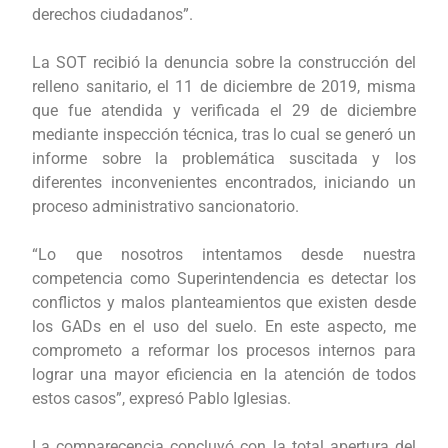
derechos ciudadanos”.
La SOT recibió la denuncia sobre la construcción del
relleno sanitario, el 11 de diciembre de 2019, misma
que fue atendida y verificada el 29 de diciembre
mediante inspección técnica, tras lo cual se generó un
informe sobre la problemática suscitada y los
diferentes inconvenientes encontrados, iniciando un
proceso administrativo sancionatorio.
“Lo que nosotros intentamos desde nuestra
competencia como Superintendencia es detectar los
conflictos y malos planteamientos que existen desde
los GADs en el uso del suelo. En este aspecto, me
comprometo a reformar los procesos internos para
lograr una mayor eficiencia en la atención de todos
estos casos”, expresó Pablo Iglesias.
La comparecencia concluyó con la total apertura del