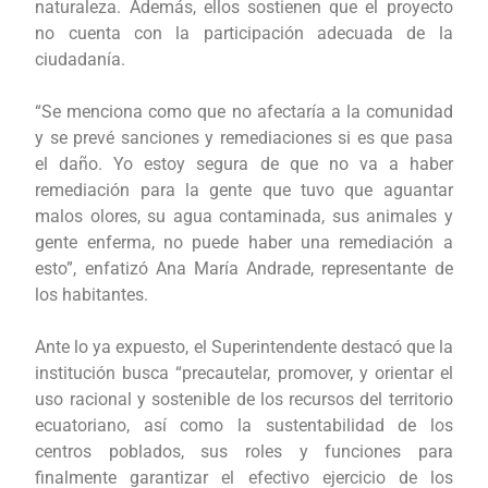
naturaleza. Además, ellos sostienen que el proyecto
no cuenta con la participación adecuada de la
ciudadanía.
“Se menciona como que no afectaría a la comunidad
y se prevé sanciones y remediaciones si es que pasa
el daño. Yo estoy segura de que no va a haber
remediación para la gente que tuvo que aguantar
malos olores, su agua contaminada, sus animales y
gente enferma, no puede haber una remediación a
esto”, enfatizó Ana María Andrade, representante de
los habitantes.
Ante lo ya expuesto, el Superintendente destacó que la
institución busca “precautelar, promover, y orientar el
uso racional y sostenible de los recursos del territorio
ecuatoriano, así como la sustentabilidad de los
centros poblados, sus roles y funciones para
finalmente garantizar el efectivo ejercicio de los