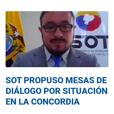
SOT PROPUSO MESAS DE
DIÁLOGO POR SITUACIÓN
EN LA CONCORDIA