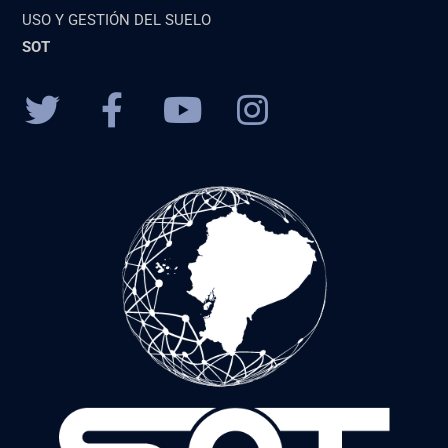
USO Y GESTIÓN DEL SUELO
SOT