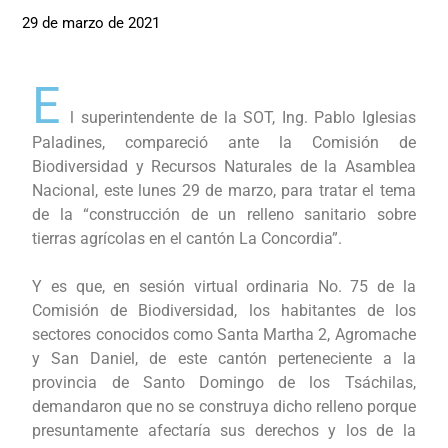
29 de marzo de 2021
E
l superintendente de la SOT, Ing. Pablo Iglesias
Paladines, compareció ante la Comisión de
Biodiversidad y Recursos Naturales de la Asamblea
Nacional, este lunes 29 de marzo, para tratar el tema
de la “construcción de un relleno sanitario sobre
tierras agrícolas en el cantón La Concordia”.
Y es que, en sesión virtual ordinaria No. 75 de la
Comisión de Biodiversidad, los habitantes de los
sectores conocidos como Santa Martha 2, Agromache
y San Daniel, de este cantón perteneciente a la
provincia de Santo Domingo de los Tsáchilas,
demandaron que no se construya dicho relleno porque
presuntamente afectaría sus derechos y los de la