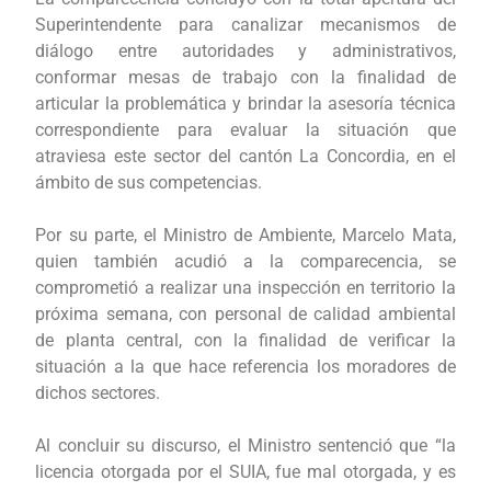
Superintendente para canalizar mecanismos de
diálogo entre autoridades y administrativos,
conformar mesas de trabajo con la finalidad de
articular la problemática y brindar la asesoría técnica
correspondiente para evaluar la situación que
atraviesa este sector del cantón La Concordia, en el
ámbito de sus competencias.
Por su parte, el Ministro de Ambiente, Marcelo Mata,
quien también acudió a la comparecencia, se
comprometió a realizar una inspección en territorio la
próxima semana, con personal de calidad ambiental
de planta central, con la finalidad de verificar la
situación a la que hace referencia los moradores de
dichos sectores.
Al concluir su discurso, el Ministro sentenció que “la
licencia otorgada por el SUIA, fue mal otorgada, y es