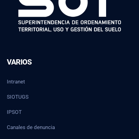
VARIOS
Intranet
SIOTUGS
IPSOT
Canales de denuncia