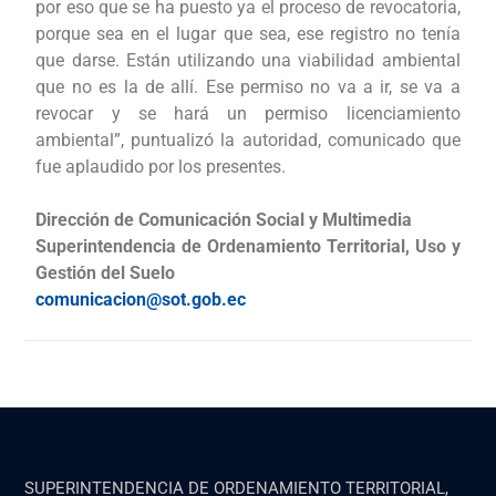
por eso que se ha puesto ya el proceso de revocatoria,
porque sea en el lugar que sea, ese registro no tenía
que darse. Están utilizando una viabilidad ambiental
que no es la de allí. Ese permiso no va a ir, se va a
revocar y se hará un permiso licenciamiento
ambiental”, puntualizó la autoridad, comunicado que
fue aplaudido por los presentes.
Dirección de Comunicación Social y Multimedia
Superintendencia de Ordenamiento Territorial, Uso y
Gestión del Suelo
comunicacion@sot.gob.ec
SUPERINTENDENCIA DE ORDENAMIENTO TERRITORIAL,