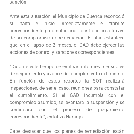
sanción.
Ante esta situación, el Municipio de Cuenca reconoció
su falta e inició inmediatamente el trámite
correspondiente para solucionar la infracción a través
de un compromiso de remediación. El plan establece
que, en el lapso de 2 meses, el GAD debe ejercer las
acciones de control y sanciones correspondientes.
“Durante este tiempo se emitirán informes mensuales
de seguimiento y avance del cumplimiento del mismo.
En función de estos reportes la SOT realizará
inspecciones, de ser el caso, reuniones para constatar
el cumplimiento. Si el GAD incumpla con el
compromiso asumido, se levantará la suspensión y se
continuará con el proceso de juzgamiento
correspondiente”, enfatizó Naranjo.
Cabe destacar que, los planes de remediación están