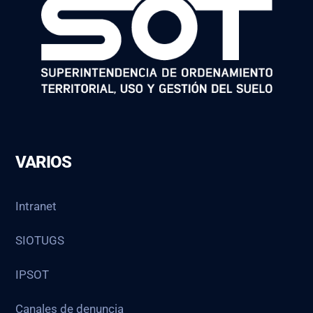
VARIOS
Intranet
SIOTUGS
IPSOT
Canales de denuncia