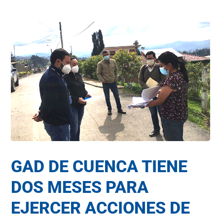
GAD DE CUENCA TIENE
DOS MESES PARA
EJERCER ACCIONES DE