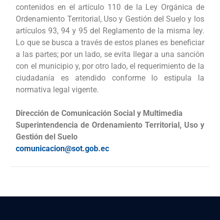
contenidos en el artículo 110 de la Ley Orgánica de
Ordenamiento Territorial, Uso y Gestión del Suelo y los
artículos 93, 94 y 95 del Reglamento de la misma ley.
Lo que se busca a través de estos planes es beneficiar
a las partes; por un lado, se evita llegar a una sanción
con el municipio y, por otro lado, el requerimiento de la
ciudadanía es atendido conforme lo estipula la
normativa legal vigente.
Dirección de Comunicación Social y Multimedia
Superintendencia de Ordenamiento Territorial, Uso y
Gestión del Suelo
comunicacion@sot.gob.ec