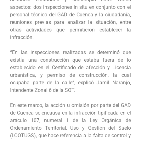
aspectos: dos inspecciones in situ en conjunto con el
personal técnico del GAD de Cuenca y la ciudadanía,
reuniones previas para analizar la situación, entre
otras actividades que permitieron establecer la
infracción.
“En las inspecciones realizadas se determinó que
existía una construcción que estaba fuera de lo
establecido en el Certificado de afección y Licencia
urbanística, y permiso de construcción, la cual
ocupaba parte de la calle”, explicó Jamil Naranjo,
Intendente Zonal 6 de la SOT.
En este marco, la acción u omisión por parte del GAD
de Cuenca se encausa en la infracción tipificada en el
artículo 107, numeral 1 de la Ley Orgánica de
Ordenamiento Territorial, Uso y Gestión del Suelo
(LOOTUGS), que hace referencia a la falta de control y