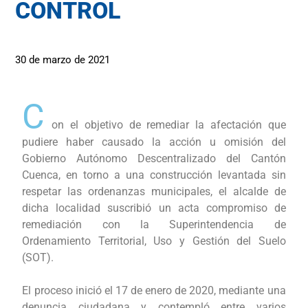
CONTROL
30 de marzo de 2021
C
on el objetivo de remediar la afectación que
pudiere haber causado la acción u omisión del
Gobierno Autónomo Descentralizado del Cantón
Cuenca, en torno a una construcción levantada sin
respetar las ordenanzas municipales, el alcalde de
dicha localidad suscribió un acta compromiso de
remediación con la Superintendencia de
Ordenamiento Territorial, Uso y Gestión del Suelo
(SOT).
El proceso inició el 17 de enero de 2020, mediante una
denuncia ciudadana y contempló entre varios