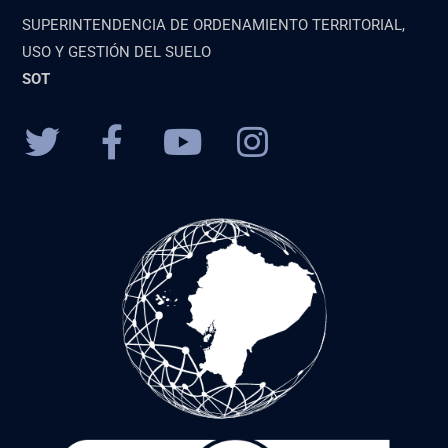
SUPERINTENDENCIA DE ORDENAMIENTO TERRITORIAL,
USO Y GESTIÓN DEL SUELO
SOT