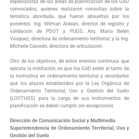
especialistas de las áreas de planificación de los GAD
convocados, quienes realizaron consultas sobre la
temática abordada, que fueron absueltas por los
ponentes: Ing. Wilman Aldeán, director de registro y
validación de PDOT y PUGS; Arq. María Belén
Vásquez, directora de ordenamiento territorial; y la Ing.
Michelle Caicedo, directora de articulación.
Otro de los objetivos, de estos eventos continuos que
ejecuta la institución, es que los GAD estén al tanto de
la normativa en ordenamiento territorial y recordarles
que los plazos establecidos por la Ley Orgánica de
Ordenamiento Territorial, Uso y Gestión del Suelo
(LOOTUGS) para la carga de sus instrumentos de
planificación se deben cumplir, sin excepciones.
Dirección de Comunicación Social y Multimedia
Superintendencia de Ordenamiento Territorial, Uso y
Gestión del Suelo