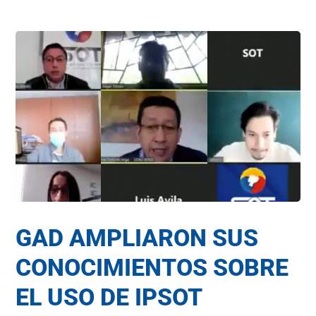
GAD AMPLIARON SUS
CONOCIMIENTOS SOBRE
EL USO DE IPSOT