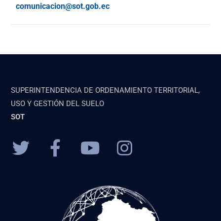
comunicacion@sot.gob.ec
SUPERINTENDENCIA DE ORDENAMIENTO TERRITORIAL,
USO Y GESTIÓN DEL SUELO
SOT