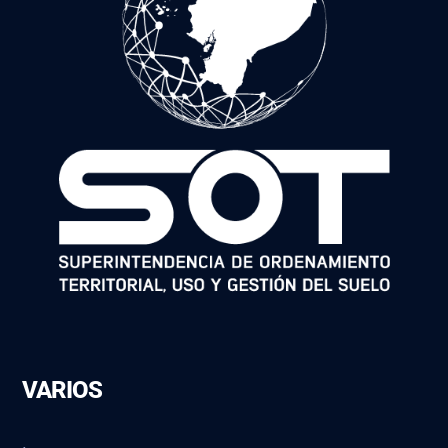
VARIOS