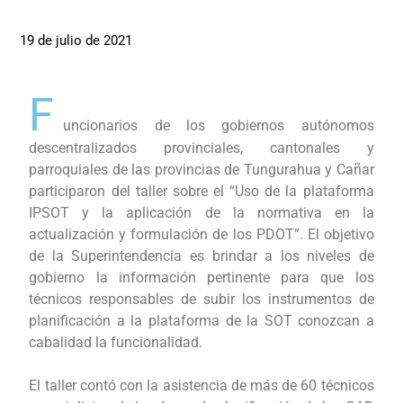
19 de julio de 2021
F
uncionarios de los gobiernos autónomos
descentralizados provinciales, cantonales y
parroquiales de las provincias de Tungurahua y Cañar
participaron del taller sobre el “Uso de la plataforma
IPSOT y la aplicación de la normativa en la
actualización y formulación de los PDOT”. El objetivo
de la Superintendencia es brindar a los niveles de
gobierno la información pertinente para que los
técnicos responsables de subir los instrumentos de
planificación a la plataforma de la SOT conozcan a
cabalidad la funcionalidad.
El taller contó con la asistencia de más de 60 técnicos