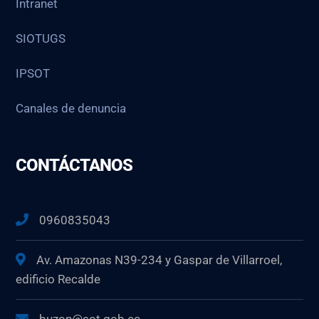
Intranet
SIOTUGS
IPSOT
Canales de denuncia
CONTÁCTANOS
0960835043
Av. Amazonas N39-234 y Gaspar de Villarroel,
edificio Recalde