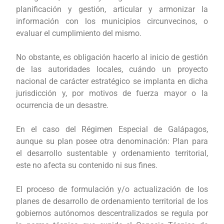
planificación y gestión, articular y armonizar la
información con los municipios circunvecinos, o
evaluar el cumplimiento del mismo.
No obstante, es obligación hacerlo al inicio de gestión
de las autoridades locales, cuándo un proyecto
nacional de carácter estratégico se implanta en dicha
jurisdicción y, por motivos de fuerza mayor o la
ocurrencia de un desastre.
En el caso del Régimen Especial de Galápagos,
aunque su plan posee otra denominación: Plan para
el desarrollo sustentable y ordenamiento territorial,
este no afecta su contenido ni sus fines.
El proceso de formulación y/o actualización de los
planes de desarrollo de ordenamiento territorial de los
gobiernos autónomos descentralizados se regula por