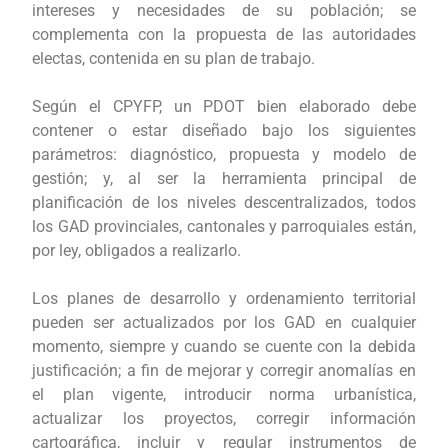
intereses y necesidades de su población; se
complementa con la propuesta de las autoridades
electas, contenida en su plan de trabajo.
Según el CPYFP, un PDOT bien elaborado debe
contener o estar diseñado bajo los siguientes
parámetros: diagnóstico, propuesta y modelo de
gestión; y, al ser la herramienta principal de
planificación de los niveles descentralizados, todos
los GAD provinciales, cantonales y parroquiales están,
por ley, obligados a realizarlo.
Los planes de desarrollo y ordenamiento territorial
pueden ser actualizados por los GAD en cualquier
momento, siempre y cuando se cuente con la debida
justificación; a fin de mejorar y corregir anomalías en
el plan vigente, introducir norma urbanística,
actualizar los proyectos, corregir información
cartográfica, incluir y regular instrumentos de