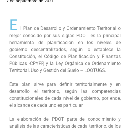
7 de septiembre de 2021
E
l Plan de Desarrollo y Ordenamiento Territorial o
mejor conocido por sus siglas PDOT es la principal
herramienta de planificación en los niveles de
gobierno descentralizados, según lo establece la
Constitución, el Código de Planificación y Finanzas
Públicas -CPYFP, y la Ley Orgánica de Ordenamiento
Territorial, Uso y Gestión del Suelo – LOOTUGS.
Este plan sirve para definir territorialmente y en
desarrollo el territorio, según las competencias
constitucionales de cada nivel de gobierno, por ende,
el alcance de cada uno es particular.
La elaboración del PDOT parte del conocimiento y
análisis de las características de cada territorio, de los