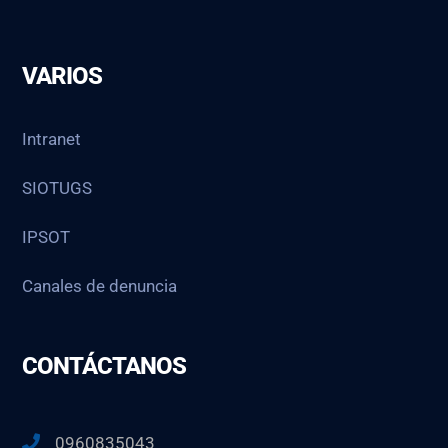
VARIOS
Intranet
SIOTUGS
IPSOT
Canales de denuncia
CONTÁCTANOS
0960835043