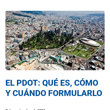
EL PDOT: QUÉ ES, CÓMO
Y CUÁNDO FORMULARLO