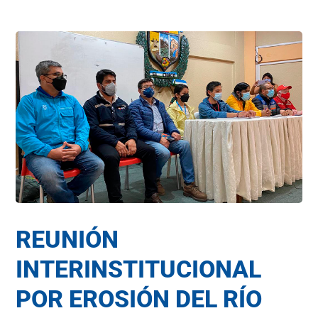
REUNIÓN
INTERINSTITUCIONAL
POR EROSIÓN DEL RÍO