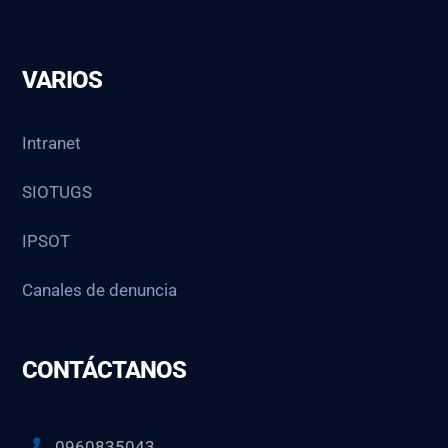
VARIOS
Intranet
SIOTUGS
IPSOT
Canales de denuncia
CONTÁCTANOS
0960835043