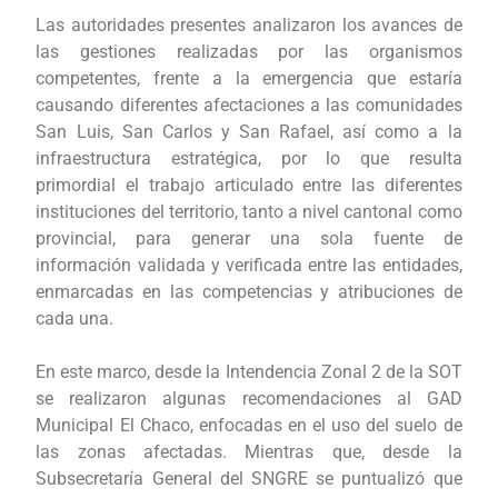
Las autoridades presentes analizaron los avances de
las gestiones realizadas por las organismos
competentes, frente a la emergencia que estaría
causando diferentes afectaciones a las comunidades
San Luis, San Carlos y San Rafael, así como a la
infraestructura estratégica, por lo que resulta
primordial el trabajo articulado entre las diferentes
instituciones del territorio, tanto a nivel cantonal como
provincial, para generar una sola fuente de
información validada y verificada entre las entidades,
enmarcadas en las competencias y atribuciones de
cada una.
En este marco, desde la Intendencia Zonal 2 de la SOT
se realizaron algunas recomendaciones al GAD
Municipal El Chaco, enfocadas en el uso del suelo de
las zonas afectadas. Mientras que, desde la
Subsecretaría General del SNGRE se puntualizó que