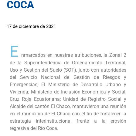
COCA
17 de diciembre de 2021
E
nmarcados en nuestras atribuciones, la Zonal 2
de la Superintendencia de Ordenamiento Territorial,
Uso y Gestión del Suelo (SOT), junto con autoridades
del Servicio Nacional de Gestión de Riesgos y
Emergencias; El Ministerio de Desarrollo Urbano y
Vivienda; Ministerio de Inclusión Económica y Social;
Cruz Roja Ecuatoriana; Unidad de Registro Social y
Alcalde del cantón El Chaco, mantuvieron una reunión
en el municipio de El Chaco con el fin de fortalecer la
estrategia interinstitucional frente a la erosión
regresiva del Río Coca.