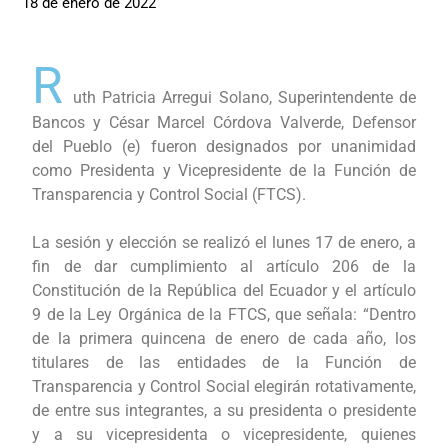
18 de enero de 2022
R
uth Patricia Arregui Solano, Superintendente de
Bancos y César Marcel Córdova Valverde, Defensor
del Pueblo (e) fueron designados por unanimidad
como Presidenta y Vicepresidente de la Función de
Transparencia y Control Social (FTCS).
La sesión y elección se realizó el lunes 17 de enero, a
fin de dar cumplimiento al artículo 206 de la
Constitución de la República del Ecuador y el artículo
9 de la Ley Orgánica de la FTCS, que señala: “Dentro
de la primera quincena de enero de cada año, los
titulares de las entidades de la Función de
Transparencia y Control Social elegirán rotativamente,
de entre sus integrantes, a su presidenta o presidente
y a su vicepresidenta o vicepresidente, quienes