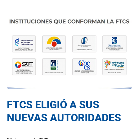
FTCS ELIGIÓ A SUS
NUEVAS AUTORIDADES