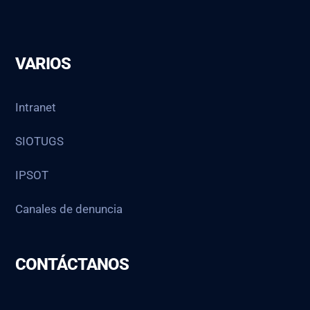
VARIOS
Intranet
SIOTUGS
IPSOT
Canales de denuncia
CONTÁCTANOS