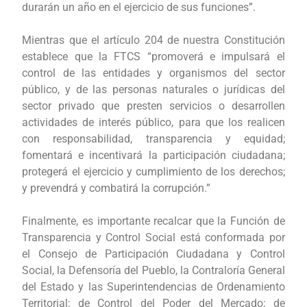
durarán un año en el ejercicio de sus funciones”.
Mientras que el artículo 204 de nuestra Constitución
establece que la FTCS “promoverá e impulsará el
control de las entidades y organismos del sector
público, y de las personas naturales o jurídicas del
sector privado que presten servicios o desarrollen
actividades de interés público, para que los realicen
con responsabilidad, transparencia y equidad;
fomentará e incentivará la participación ciudadana;
protegerá el ejercicio y cumplimiento de los derechos;
y prevendrá y combatirá la corrupción.”
Finalmente, es importante recalcar que la Función de
Transparencia y Control Social está conformada por
el Consejo de Participación Ciudadana y Control
Social, la Defensoría del Pueblo, la Contraloría General
del Estado y las Superintendencias de Ordenamiento
Territorial; de Control del Poder del Mercado; de