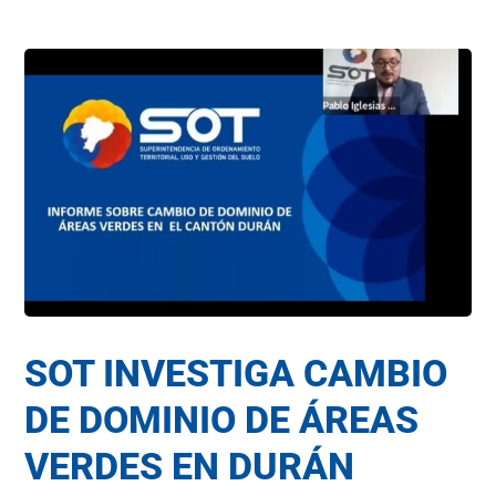
SOT INVESTIGA CAMBIO
DE DOMINIO DE ÁREAS
VERDES EN DURÁN