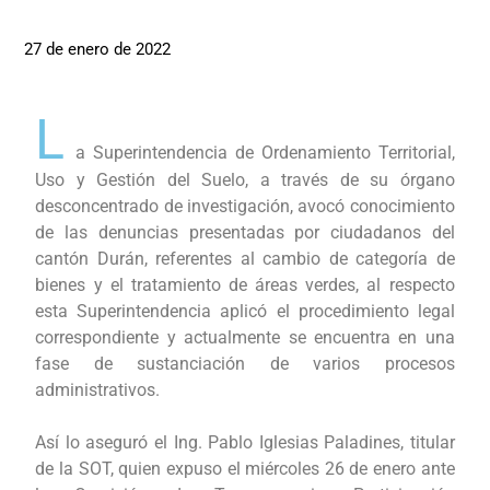
27 de enero de 2022
L
a Superintendencia de Ordenamiento Territorial,
Uso y Gestión del Suelo, a través de su órgano
desconcentrado de investigación, avocó conocimiento
de las denuncias presentadas por ciudadanos del
cantón Durán, referentes al cambio de categoría de
bienes y el tratamiento de áreas verdes, al respecto
esta Superintendencia aplicó el procedimiento legal
correspondiente y actualmente se encuentra en una
fase de sustanciación de varios procesos
administrativos.
Así lo aseguró el Ing. Pablo Iglesias Paladines, titular
de la SOT, quien expuso el miércoles 26 de enero ante