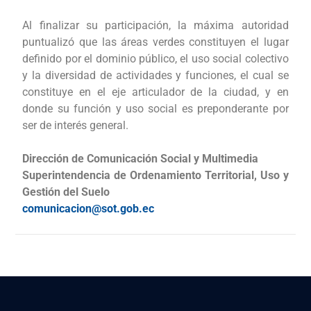
Al finalizar su participación, la máxima autoridad
puntualizó que las áreas verdes constituyen el lugar
definido por el dominio público, el uso social colectivo
y la diversidad de actividades y funciones, el cual se
constituye en el eje articulador de la ciudad, y en
donde su función y uso social es preponderante por
ser de interés general.
Dirección de Comunicación Social y Multimedia
Superintendencia de Ordenamiento Territorial, Uso y
Gestión del Suelo
comunicacion@sot.gob.ec