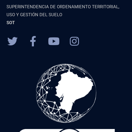
SUPERINTENDENCIA DE ORDENAMIENTO TERRITORIAL,
USO Y GESTIÓN DEL SUELO
SOT