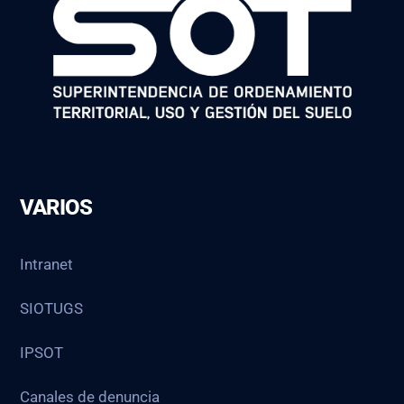
VARIOS
Intranet
SIOTUGS
IPSOT
Canales de denuncia