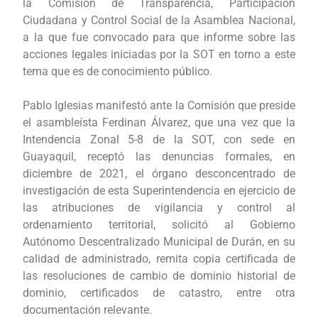
la Comisión de Transparencia, Participación
Ciudadana y Control Social de la Asamblea Nacional,
a la que fue convocado para que informe sobre las
acciones legales iniciadas por la SOT en torno a este
tema que es de conocimiento público.
Pablo Iglesias manifestó ante la Comisión que preside
el asambleísta Ferdinan Álvarez, que una vez que la
Intendencia Zonal 5-8 de la SOT, con sede en
Guayaquil, receptó las denuncias formales, en
diciembre de 2021, el órgano desconcentrado de
investigación de esta Superintendencia en ejercicio de
las atribuciones de vigilancia y control al
ordenamiento territorial, solicitó al Gobierno
Autónomo Descentralizado Municipal de Durán, en su
calidad de administrado, remita copia certificada de
las resoluciones de cambio de dominio historial de
dominio, certificados de catastro, entre otra
documentación relevante.