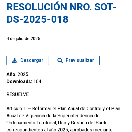
RESOLUCIÓN NRO. SOT-
DS-2025-018
4 de julio de 2025
Descargar
Previsualizar
Año:
2025
Downloads:
104
RESUELVE:
Artículo 1. – Reformar el Plan Anual de Control y el Plan
Anual de Vigilancia de la Superintendencia de
Ordenamiento Territorial, Uso y Gestión del Suelo
correspondientes al año 2025, aprobados mediante