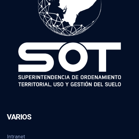
VARIOS
Intranet