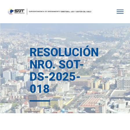
RESOLUCIÓN
NRO. SOT-
DS-2025-
018