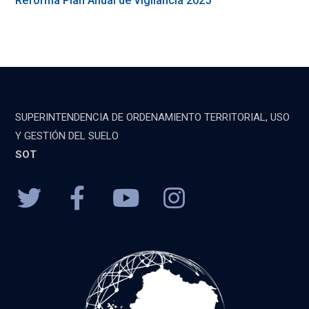
Reforma Plan Anual de Vigilancia 2025
SUPERINTENDENCIA DE ORDENAMIENTO TERRITORIAL, USO
Y GESTIÓN DEL SUELO
SOT