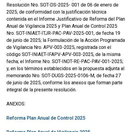
Resolución Nro. SOT-DS-2025- 001 de 06 de enero de
2025, de conformidad con la justificación técnica
contenida en el Informe Justificativo de Reforma del Plan
Anual de Vigilancia 2025 y Plan Anual de Control 2025
Nro. SOT-INIAET-ITJR-PAC-PAV-2025-001, de fecha 19
de junio de 2025; la Formulación de la Acción Programada
de Vigilancia Nro. APV-003-2025, registrada con el
código SOT-INIAET-IFAPV-APV-003-2025, de la misma
fecha; el Informe Nro. SOT-INOT-RE-PAC-PAV-001-2025;
y, en los términos establecidos en la propuesta adjunta al
memorando Nro. SOT-DUGS-2025-0106-M, de fecha 27
de junio de 2025, conforme los anexos que forman parte
integral de la presente resolución.
ANEXOS:
Reforma Plan Anual de Control 2025