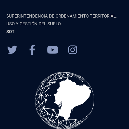
SUPERINTENDENCIA DE ORDENAMIENTO TERRITORIAL,
USO Y GESTIÓN DEL SUELO
SOT