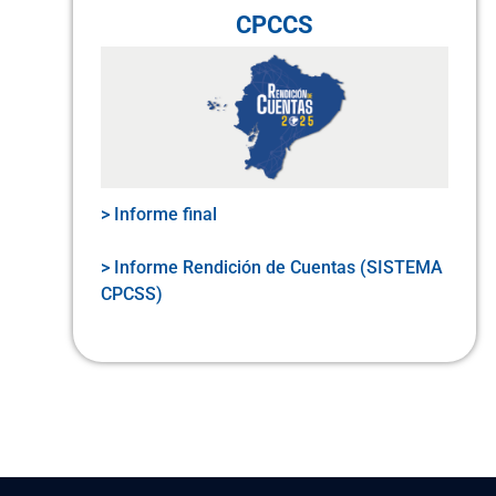
CPCCS
> Informe final
> Informe Rendición de Cuentas (SISTEMA
CPCSS)