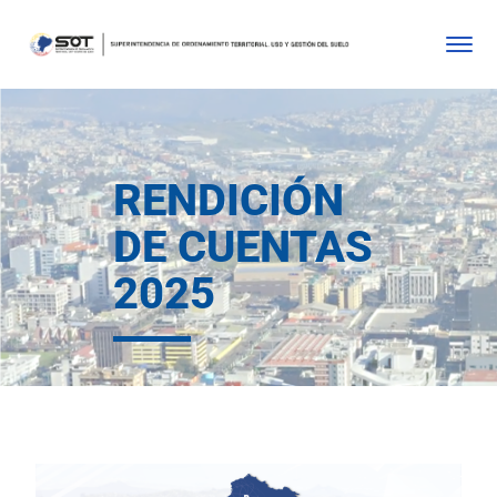
RENDICIÓN
DE CUENTAS
2025