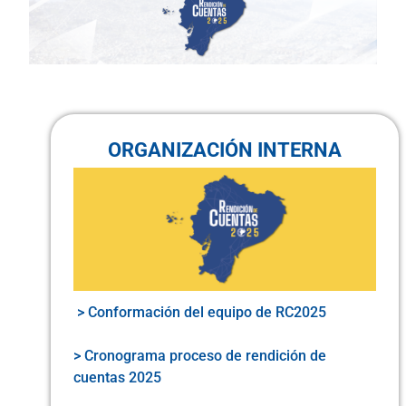
ORGANIZACIÓN INTERNA
> Conformación del equipo de RC2025
> Cronograma proceso de rendición de
cuentas 2025