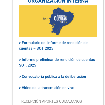
ORGANIZACIÓN INTERNA
> Formulario del informe de rendición de
cuentas – SOT 2025
> Informe preliminar de rendición de cuentas
SOT, 2025
> Convocatoria pública a la deliberación
> Video de la transmisión en vivo
RECEPCIÓN APORTES CUIDADANOS