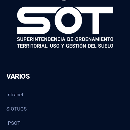
VARIOS
Intranet
SIOTUGS
IPSOT