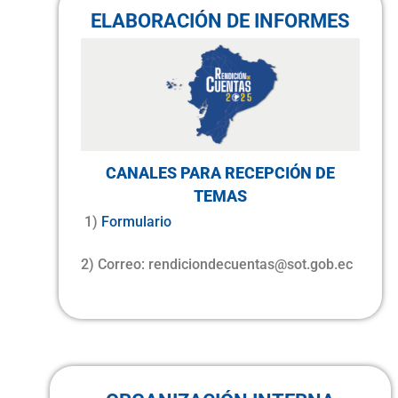
ELABORACIÓN DE INFORMES
CANALES PARA RECEPCIÓN DE
TEMAS
1)
Formulario
2) Correo: rendiciondecuentas@sot.gob.ec