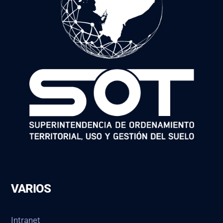
VARIOS
Intranet