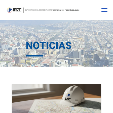
NOTICIAS