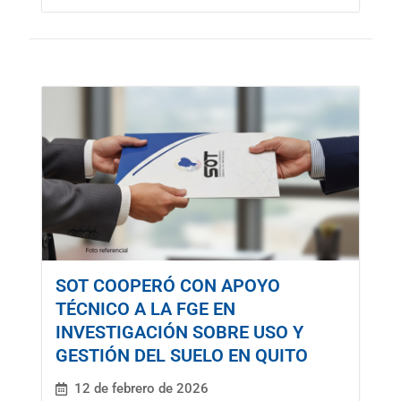
SOT COOPERÓ CON APOYO
TÉCNICO A LA FGE EN
INVESTIGACIÓN SOBRE USO Y
GESTIÓN DEL SUELO EN QUITO
12 de febrero de 2026