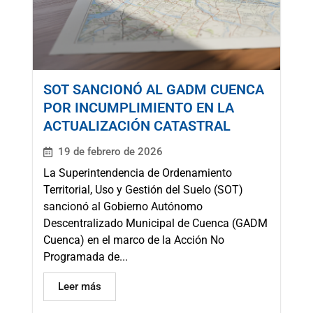
SOT SANCIONÓ AL GADM CUENCA
POR INCUMPLIMIENTO EN LA
ACTUALIZACIÓN CATASTRAL
19 de febrero de 2026
La Superintendencia de Ordenamiento
Territorial, Uso y Gestión del Suelo (SOT)
sancionó al Gobierno Autónomo
Descentralizado Municipal de Cuenca (GADM
Cuenca) en el marco de la Acción No
Programada de...
Leer más