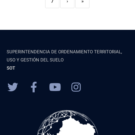
7
›
»
SUPERINTENDENCIA DE ORDENAMIENTO TERRITORIAL,
USO Y GESTIÓN DEL SUELO
SOT