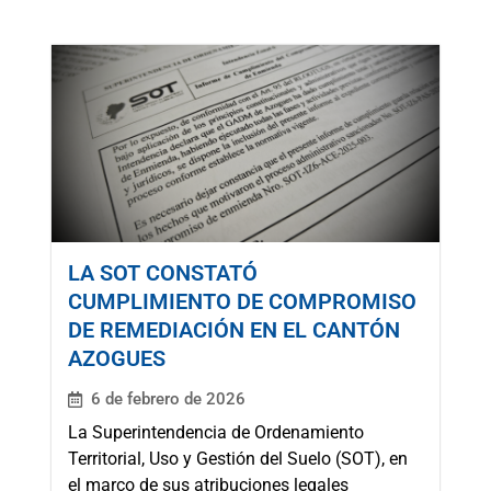
LA SOT CONSTATÓ
CUMPLIMIENTO DE COMPROMISO
DE REMEDIACIÓN EN EL CANTÓN
AZOGUES
6 de febrero de 2026
La Superintendencia de Ordenamiento
Territorial, Uso y Gestión del Suelo (SOT), en
el marco de sus atribuciones legales