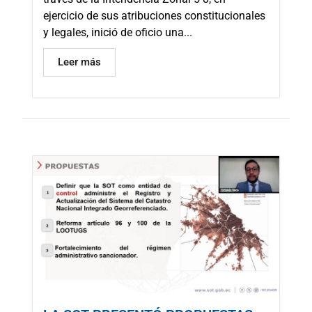
ejercicio de sus atribuciones constitucionales
y legales, inició de oficio una...
Leer más