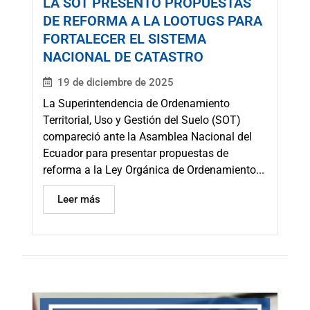
LA SOT PRESENTÓ PROPUESTAS
DE REFORMA A LA LOOTUGS PARA
FORTALECER EL SISTEMA
NACIONAL DE CATASTRO
19 de diciembre de 2025
La Superintendencia de Ordenamiento
Territorial, Uso y Gestión del Suelo (SOT)
compareció ante la Asamblea Nacional del
Ecuador para presentar propuestas de
reforma a la Ley Orgánica de Ordenamiento...
Leer más