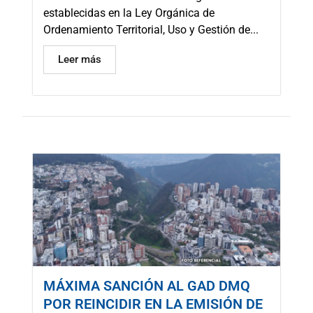
establecidas en la Ley Orgánica de
Ordenamiento Territorial, Uso y Gestión de...
Leer más
MÁXIMA SANCIÓN AL GAD DMQ
POR REINCIDIR EN LA EMISIÓN DE