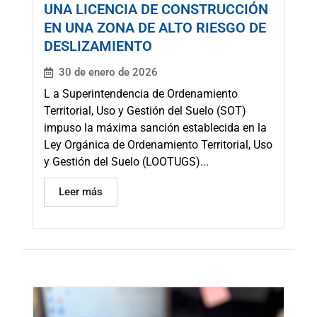
UNA LICENCIA DE CONSTRUCCIÓN
EN UNA ZONA DE ALTO RIESGO DE
DESLIZAMIENTO
30 de enero de 2026
L a Superintendencia de Ordenamiento
Territorial, Uso y Gestión del Suelo (SOT)
impuso la máxima sanción establecida en la
Ley Orgánica de Ordenamiento Territorial, Uso
y Gestión del Suelo (LOOTUGS)...
Leer más