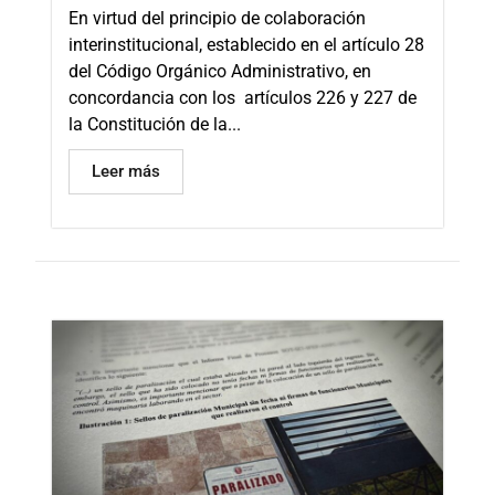
En virtud del principio de colaboración
interinstitucional, establecido en el artículo 28
del Código Orgánico Administrativo, en
concordancia con los artículos 226 y 227 de
la Constitución de la...
Leer más