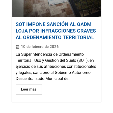
SOT IMPONE SANCIÓN AL GADM
LOJA POR INFRACCIONES GRAVES
AL ORDENAMIENTO TERRITORIAL
10 de febrero de 2026
La Superintendencia de Ordenamiento
Territorial, Uso y Gestión del Suelo (SOT), en
ejercicio de sus atribuciones constitucionales
y legales, sancionó al Gobierno Autónomo
Descentralizado Municipal de...
Leer más