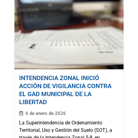
INTENDENCIA ZONAL INICIÓ
ACCIÓN DE VIGILANCIA CONTRA
EL GAD MUNICIPAL DE LA
LIBERTAD
6 de enero de 2026
La Superintendencia de Ordenamiento
Territorial, Uso y Gestión del Suelo (SOT), a
través de la Intendencia Zonal 5-8, en