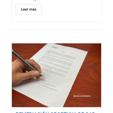
Leer más