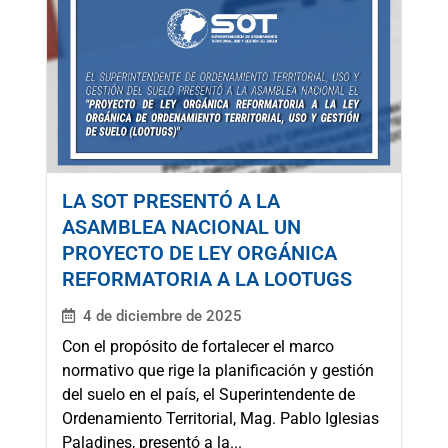
LA SOT PRESENTÓ A LA
ASAMBLEA NACIONAL UN
PROYECTO DE LEY ORGÁNICA
REFORMATORIA A LA LOOTUGS
4 de diciembre de 2025
Con el propósito de fortalecer el marco
normativo que rige la planificación y gestión
del suelo en el país, el Superintendente de
Ordenamiento Territorial, Mag. Pablo Iglesias
Paladines, presentó a la...